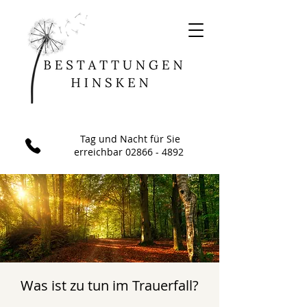
Tag und Nacht für Sie
erreichbar
02866 - 4892
Was ist zu tun im Trauerfall?