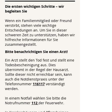
Die ersten wichtigen Schritte – wir
begleiten Sie
Wenn ein Familienmitglied oder Freund
verstirbt, stehen viele wichtige
Entscheidungen an. Um Sie in dieser
schweren Zeit zu unterstützen, haben wir
hilfreiche Informationen für Sie
zusammengestellt.
Bitte benachrichtigen Sie einen Arzt!
Ein Arzt stellt den Tod fest und stellt eine
Todesbescheinigung aus. Dies
übernimmt in der Regel der Hausarzt.
Sollte dieser nicht erreichbar sein, kann
auch die Notdienstpraxis unter der
Telefonnummer
116117
verständigt
werden.
In einem Notfall wählen Sie bitte die
Notrufnummer
112
der Feuerwehr.